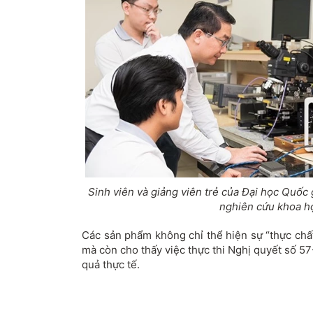
Sinh viên và giảng viên trẻ của Đại học Quốc 
nghiên cứu khoa h
Các sản phẩm không chỉ thể hiện sự “thực chấ
mà còn cho thấy việc thực thi Nghị quyết số 5
quả thực tế.