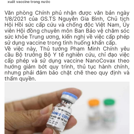
xuất vaccine trong nước
Văn phòng Chính phủ nhận được văn bản ngày
1/8/2021 của GS.TS Nguyễn Gia Bình, Chủ tịch
Hội Hồi sức cấp cứu và chống độc Việt Nam, Ủy
viên Hội đồng chuyên môn Ban Bảo vệ chăm sóc
sức khỏe Trung ương, kiến nghị về việc cấp phép
sử dụng vaccine trong tình huống khẩn cấp.
Về việc này, Thủ tướng Phạm Minh Chính yêu
cầu Bộ trưởng Bộ Y tế nghiên cứu, chỉ đạo việc
cấp phép và sử dụng vaccine NanoCovax theo
hướng giảm bớt quy trình, thủ tục hành chính,
nhưng phải đảm bảo chặt chẽ theo quy định và
thẩm quyền.