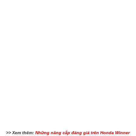
>> Xem thêm:
Những nâng cấp đáng giá trên Honda Winner