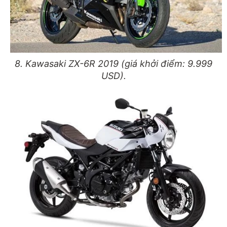
8. Kawasaki ZX-6R 2019 (giá khởi điểm: 9.999
USD).