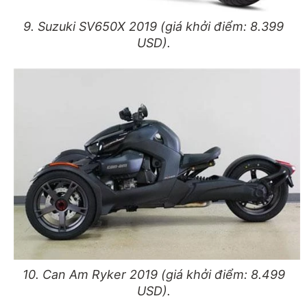
9. Suzuki SV650X 2019 (giá khởi điểm: 8.399
USD).
10. Can Am Ryker 2019 (giá khởi điểm: 8.499
USD).