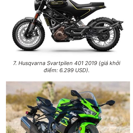
7. Husqvarna Svartpilen 401 2019 (giá khởi
điểm: 6.299 USD).