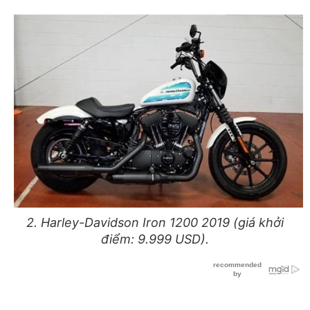
2. Harley-Davidson Iron 1200 2019 (giá khởi
điểm: 9.999 USD).