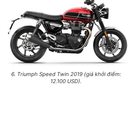
6. Triumph Speed Twin 2019 (giá khởi điểm:
12.100 USD).