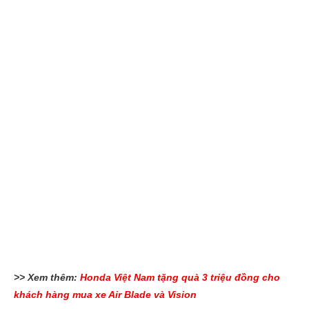
>> Xem thêm:
Honda Việt Nam tặng quà 3 triệu đồng cho
khách hàng mua xe Air Blade và Vision