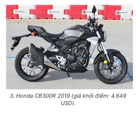
3. Honda CB300R 2019 (giá khởi điểm: 4.649
USD).