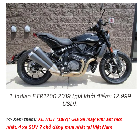
1. Indian FTR1200 2019 (giá khởi điểm: 12.999
USD).
>> Xem thêm:
XE HOT (18/7): Giá xe máy VinFast mới
nhất, 4 xe SUV 7 chỗ đáng mua nhất tại Việt Nam