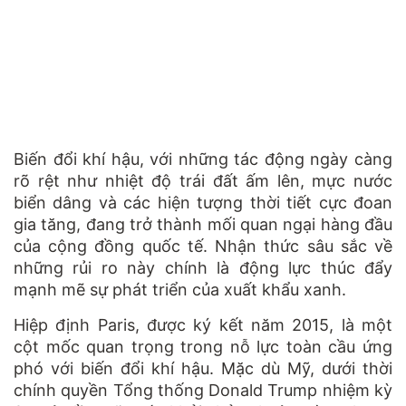
Biến đổi khí hậu, với những tác động ngày càng
rõ rệt như nhiệt độ trái đất ấm lên, mực nước
biển dâng và các hiện tượng thời tiết cực đoan
gia tăng, đang trở thành mối quan ngại hàng đầu
của cộng đồng quốc tế. Nhận thức sâu sắc về
những rủi ro này chính là động lực thúc đẩy
mạnh mẽ sự phát triển của xuất khẩu xanh.
Hiệp định Paris, được ký kết năm 2015, là một
cột mốc quan trọng trong nỗ lực toàn cầu ứng
phó với biến đổi khí hậu. Mặc dù Mỹ, dưới thời
chính quyền Tổng thống Donald Trump nhiệm kỳ