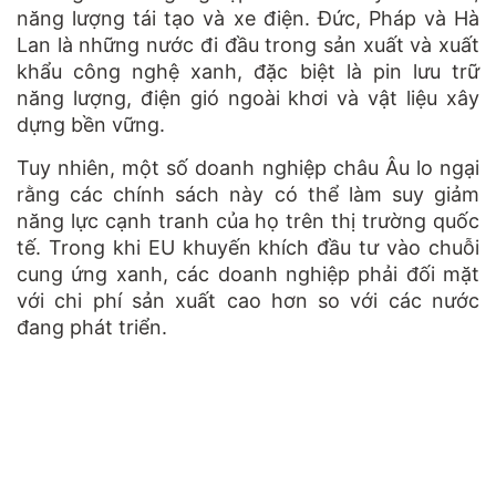
năng lượng tái tạo và xe điện. Đức, Pháp và Hà
Lan là những nước đi đầu trong sản xuất và xuất
khẩu công nghệ xanh, đặc biệt là pin lưu trữ
năng lượng, điện gió ngoài khơi và vật liệu xây
dựng bền vững.
Tuy nhiên, một số doanh nghiệp châu Âu lo ngại
rằng các chính sách này có thể làm suy giảm
năng lực cạnh tranh của họ trên thị trường quốc
tế. Trong khi EU khuyến khích đầu tư vào chuỗi
cung ứng xanh, các doanh nghiệp phải đối mặt
với chi phí sản xuất cao hơn so với các nước
đang phát triển.