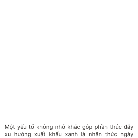
Một yếu tố không nhỏ khác góp phần thúc đẩy
xu hướng xuất khẩu xanh là nhận thức ngày