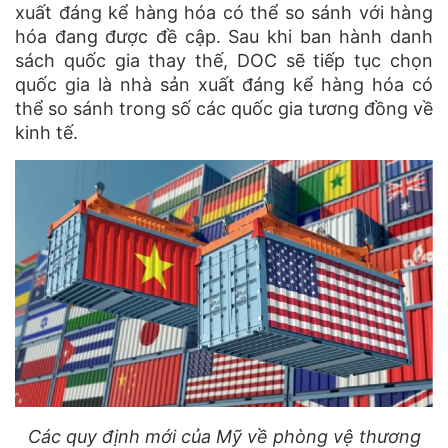
xuất đáng kể hàng hóa có thể so sánh với hàng
hóa đang được đề cập. Sau khi ban hành danh
sách quốc gia thay thế, DOC sẽ tiếp tục chọn
quốc gia là nhà sản xuất đáng kể hàng hóa có
thể so sánh trong số các quốc gia tương đồng về
kinh tế.
Các quy định mới của Mỹ về phòng vệ thương