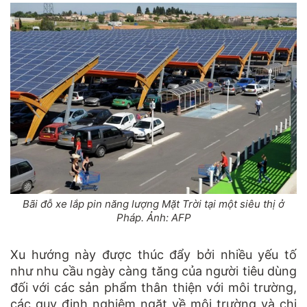
Bãi đỗ xe lắp pin năng lượng Mặt Trời tại một siêu thị ở
Pháp. Ảnh: AFP
Xu hướng này được thúc đẩy bởi nhiều yếu tố
như nhu cầu ngày càng tăng của người tiêu dùng
đối với các sản phẩm thân thiện với môi trường,
các quy định nghiêm ngặt về môi trường và chi