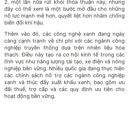
2, một lần nữa rút khỏi thỏa thuận này, nhưng
đây có thể xem là một bước mở đầu cho những
nỗ lực mạnh mẽ hơn, quyết liệt hơn nhằm chống
biến đổi khí hậu.
Thêm vào đó, các công nghệ xanh đang ngày
càng cạnh tranh về chi phí với các ngành công
nghiệp truyền thống dựa trên nhiên liệu hóa
thạch. Điều này tạo ra cơ hội kinh tế trong các
lĩnh vực như năng lượng tái tạo, xe điện và nông
nghiệp bền vững. Nhiều quốc gia đang thực hiện
các chính sách hỗ trợ các ngành công nghiệp
xanh và thúc đẩy xuất khẩu xanh, bao gồm ưu
đãi thuế, trợ cấp và các quy định ưu tiên cho
hoạt động bền vững.