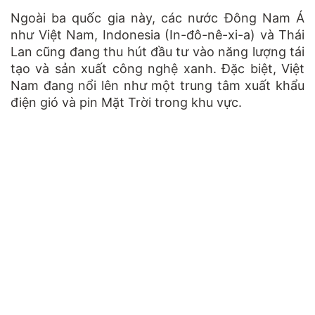
Ngoài ba quốc gia này, các nước Đông Nam Á
như Việt Nam, Indonesia (In-đô-nê-xi-a) và Thái
Lan cũng đang thu hút đầu tư vào năng lượng tái
tạo và sản xuất công nghệ xanh. Đặc biệt, Việt
Nam đang nổi lên như một trung tâm xuất khẩu
điện gió và pin Mặt Trời trong khu vực.