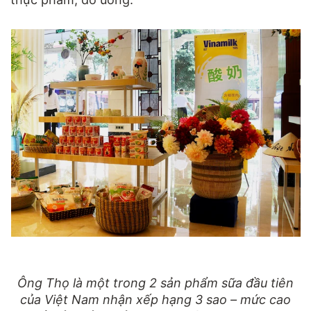
Ông Thọ là một trong 2 sản phẩm sữa đầu tiên
của Việt Nam nhận xếp hạng 3 sao – mức cao