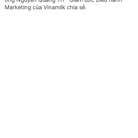
Marketing của Vinamilk chia sẻ.