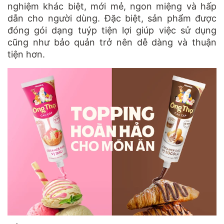
nghiệm khác biệt, mới mẻ, ngon miệng và hấp
dẫn cho người dùng. Đặc biệt, sản phẩm được
đóng gói dạng tuýp tiện lợi giúp việc sử dụng
cũng như bảo quản trở nên dễ dàng và thuận
tiện hơn.