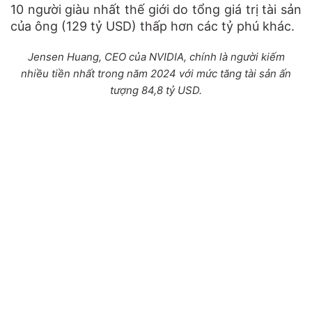
10 người giàu nhất thế giới do tổng giá trị tài sản
của ông (129 tỷ USD) thấp hơn các tỷ phú khác.
Jensen Huang, CEO của NVIDIA, chính là người kiếm
nhiều tiền nhất trong năm 2024 với mức tăng tài sản ấn
tượng 84,8 tỷ USD.