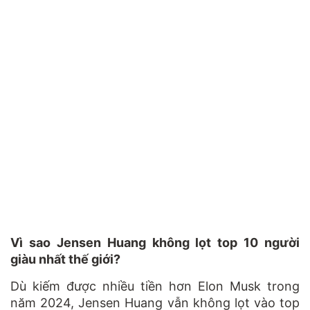
Vì sao Jensen Huang không lọt top 10 người
giàu nhất thế giới?
Dù kiếm được nhiều tiền hơn Elon Musk trong
năm 2024, Jensen Huang vẫn không lọt vào top