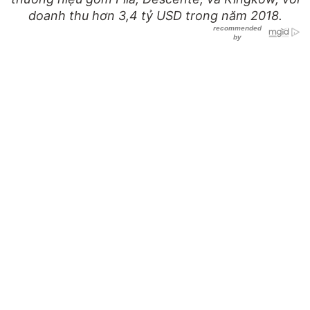
doanh thu hơn 3,4 tỷ USD trong năm 2018.