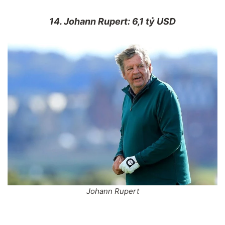
14. Johann Rupert: 6,1 tỷ USD
Johann Rupert