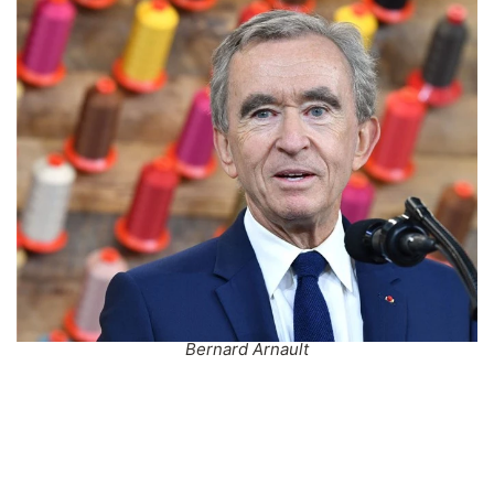
Bernard Arnault