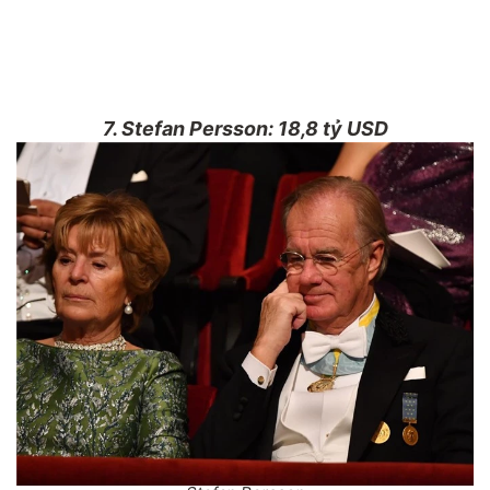
7. Stefan Persson: 18,8 tỷ USD