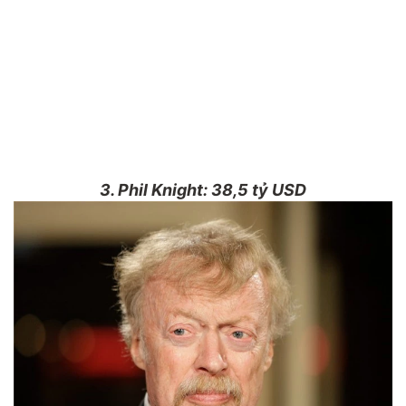
3. Phil Knight: 38,5 tỷ USD