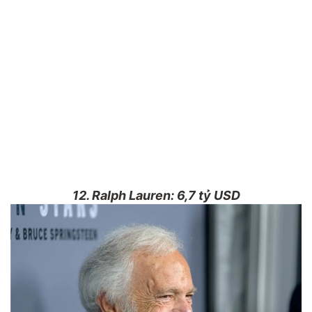
12. Ralph Lauren: 6,7 tỷ USD