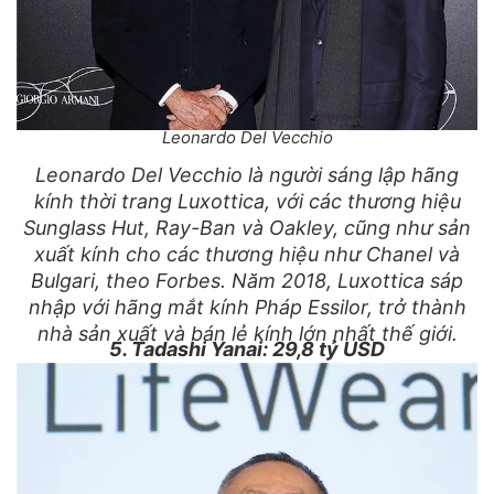
Leonardo Del Vecchio
Leonardo Del Vecchio là người sáng lập hãng
kính thời trang Luxottica, với các thương hiệu
Sunglass Hut, Ray-Ban và Oakley, cũng như sản
xuất kính cho các thương hiệu như Chanel và
Bulgari, theo Forbes. Năm 2018, Luxottica sáp
nhập với hãng mắt kính Pháp Essilor, trở thành
nhà sản xuất và bán lẻ kính lớn nhất thế giới.
5. Tadashi Yanai: 29,8 tỷ USD