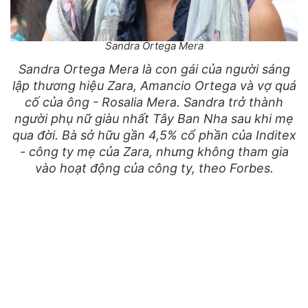
Sandra Ortega Mera
Sandra Ortega Mera là con gái của người sáng
lập thương hiệu Zara, Amancio Ortega và vợ quá
cố của ông - Rosalia Mera. Sandra trở thành
người phụ nữ giàu nhất Tây Ban Nha sau khi mẹ
qua đời. Bà sở hữu gần 4,5% cổ phần của Inditex
- công ty mẹ của Zara, nhưng không tham gia
vào hoạt động của công ty, theo Forbes.