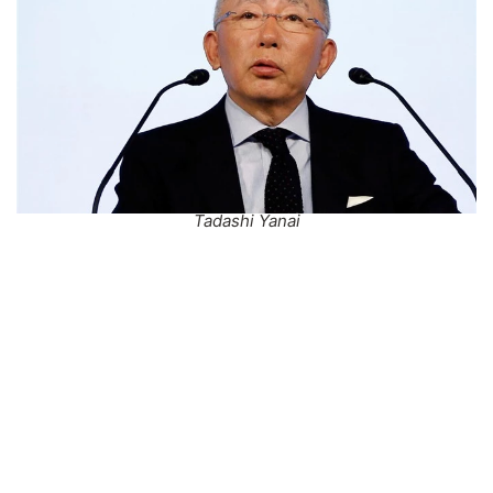
Tadashi Yanai