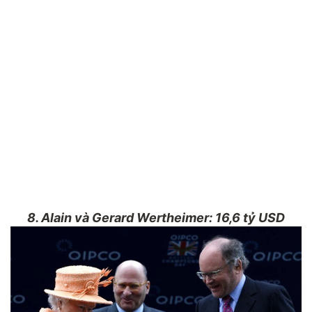
8. Alain và Gerard Wertheimer: 16,6 tỷ USD