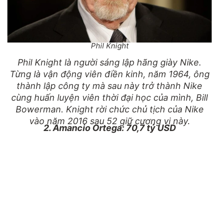
Phil Knight
Phil Knight là người sáng lập hãng giày Nike.
Từng là vận động viên điền kinh, năm 1964, ông
thành lập công ty mà sau này trở thành Nike
cùng huấn luyện viên thời đại học của mình, Bill
Bowerman. Knight rời chức chủ tịch của Nike
vào năm 2016 sau 52 giữ cương vị này.
2. Amancio Ortega: 70,7 tỷ USD