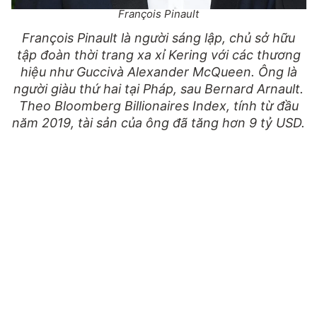
François Pinault
François Pinault là người sáng lập, chủ sở hữu
tập đoàn thời trang xa xỉ Kering với các thương
hiệu như Guccivà Alexander McQueen. Ông là
người giàu thứ hai tại Pháp, sau Bernard Arnault.
Theo Bloomberg Billionaires Index, tính từ đầu
năm 2019, tài sản của ông đã tăng hơn 9 tỷ USD.