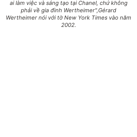
ai làm việc và sáng tạo tại Chanel, chứ không
phải về gia đình Wertheimer",Gérard
Wertheimer nói với tờ New York Times vào năm
2002.