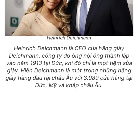
Heinrich Deichmann
Heinrich Deichmann là CEO của hãng giày
Deichmann, công ty do ông nội ông thành lập
vào năm 1913 tại Đức, khi đó chỉ là một tiệm sửa
giày. Hiện Deichmann là một trong những hãng
giày hàng đầu tại châu Âu với 3.989 cửa hàng tại
Đức, Mỹ và khắp châu Âu.