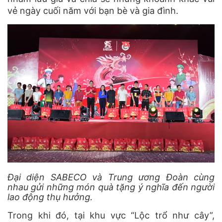
vẻ ngày cuối năm với bạn bè và gia đình.
Đại diện SABECO và Trung ương Đoàn cùng
nhau gửi những món quà tặng ý nghĩa đến người
lao động thụ hưởng.
Trong khi đó, tại khu vực “Lộc trổ như cây”,