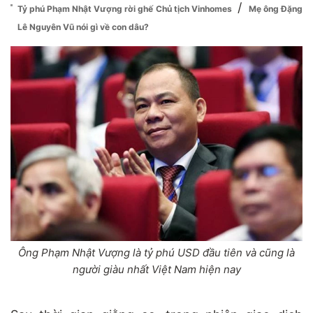
/
Tỷ phú Phạm Nhật Vượng rời ghế Chủ tịch Vinhomes
Mẹ ông Đặng
Lê Nguyên Vũ nói gì về con dâu?
Ông Phạm Nhật Vượng là tỷ phú USD đầu tiên và cũng là
người giàu nhất Việt Nam hiện nay