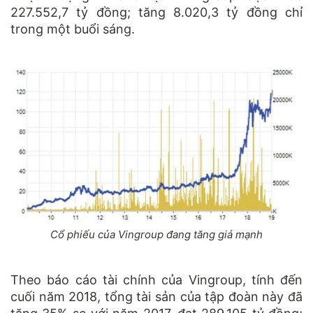
227.552,7 tỷ đồng; tăng 8.020,3 tỷ đồng chỉ
trong một buổi sáng.
Cổ phiếu của Vingroup đang tăng giá mạnh
Theo báo cáo tài chính của Vingroup, tính đến
cuối năm 2018, tổng tài sản của tập đoàn này đã