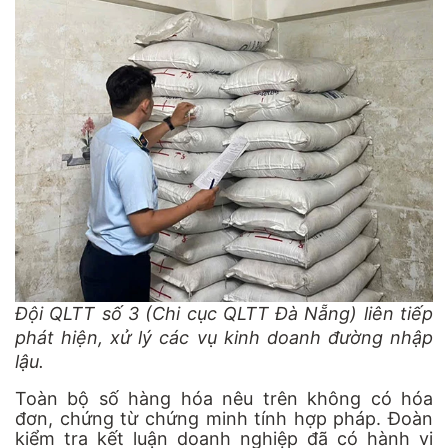
Đội QLTT số 3 (Chi cục QLTT Đà Nẵng) liên tiếp
phát hiện, xử lý các vụ kinh doanh đường nhập
lậu.
Toàn bộ số hàng hóa nêu trên không có hóa
đơn, chứng từ chứng minh tính hợp pháp. Đoàn
kiểm tra kết luận doanh nghiệp đã có hành vi