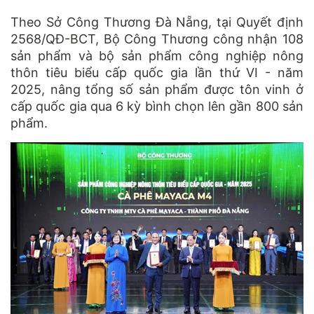
Theo Sở Công Thương Đà Nẵng, tại Quyết định
2568/QĐ-BCT, Bộ Công Thương công nhận 108
sản phẩm và bộ sản phẩm công nghiệp nông
thôn tiêu biểu cấp quốc gia lần thứ VI - năm
2025, nâng tổng số sản phẩm được tôn vinh ở
cấp quốc gia qua 6 kỳ bình chọn lên gần 800 sản
phẩm.