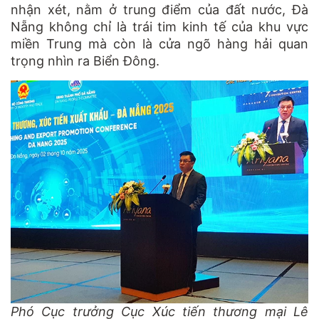
nhận xét, nằm ở trung điểm của đất nước, Đà
Nẵng không chỉ là trái tim kinh tế của khu vực
miền Trung mà còn là cửa ngõ hàng hải quan
trọng nhìn ra Biển Đông.
Phó Cục trưởng Cục Xúc tiến thương mại Lê