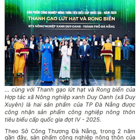
... cùng với Thanh gạo lứt hạt và Rong biển của
Hợp tác xã Nông nghiệp xanh Duy Oanh (xã Duy
Xuyên) là hai sản phẩm của TP Đà Nẵng được
công nhận sản phẩm công nghiệp nông thôn
tiêu biểu cấp quốc gia đợt IV - 2025.
Theo Sở Công Thương Đà Nẵng, trong 2 năm
gần đây, sản phẩm công nghiệp nông thôn của