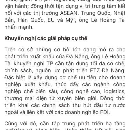
vận hành; đồng thời tận dụng vị trí trung tâm kết
nối với các thị trường ASEAN, Trung Quốc, Nhật
Bản, Hàn Quốc, EU và Mỹ”, ông Lê Hoàng Tài
nhấn mạnh.
Khuyến nghị các giải pháp cụ thể
Trên cơ sở những cơ hội lớn đang mở ra cho
phát triển xuất khẩu của Đà Nẵng, ông Lê Hoàng
Tài khuyến nghị TP cần tận dụng tối đa cơ chế,
chính sách, nguồn lực phát triển FTZ Đà Nẵng.
Đặc biệt là xây dựng cơ chế ưu tiên cho doanh
nghiệp xuất khẩu, thúc đẩy các ngành công
nghiệp chế biến sâu, công nghệ cao, logistics,
thương mại điện tử xuyên biên giới. Đồng thời
triển khai các chính sách thu hút đầu tư nước
ngoài và liên kết với các doanh nghiệp FDI.
Cùng với đó, cần tập trung phát triển hạ tầng