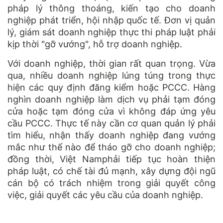
pháp lý thông thoáng, kiến tạo cho doanh
nghiệp phát triển, hội nhập quốc tế. Đơn vị quản
lý, giám sát doanh nghiệp thực thi pháp luật phải
kịp thời "gỡ vướng", hỗ trợ doanh nghiệp.
Với doanh nghiệp, thời gian rất quan trọng. Vừa
qua, nhiều doanh nghiệp lúng túng trong thực
hiện các quy định đăng kiểm hoặc PCCC. Hàng
nghìn doanh nghiệp làm dịch vụ phải tạm đóng
cửa hoặc tạm đóng cửa vì không đáp ứng yêu
cầu PCCC. Thực tế này cần cơ quan quản lý phải
tìm hiểu, nhận thấy doanh nghiệp đang vướng
mắc như thế nào để tháo gỡ cho doanh nghiệp;
đồng thời, Việt Namphải tiếp tục hoàn thiện
pháp luật, có chế tài đủ mạnh, xây dựng đội ngũ
cán bộ có trách nhiệm trong giải quyết công
việc, giải quyết các yêu cầu của doanh nghiệp.