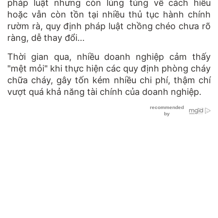
pháp luật nhưng còn lúng túng về cách hiểu
hoặc vẫn còn tồn tại nhiều thủ tục hành chính
rườm rà, quy định pháp luật chồng chéo chưa rõ
ràng, dễ thay đổi...
Thời gian qua, nhiều doanh nghiệp cảm thấy
"mệt mỏi" khi thực hiện các quy định phòng cháy
chữa cháy, gây tốn kém nhiều chi phí, thậm chí
vượt quá khả năng tài chính của doanh nghiệp.