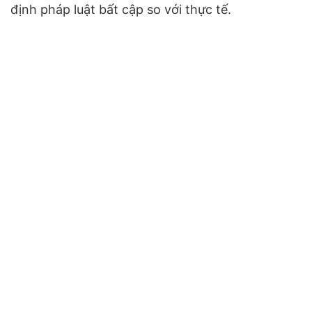
định pháp luật bất cập so với thực tế.