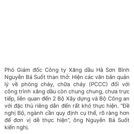
Phó Giám đốc Công ty Xăng dầu Hà Sơn Bình
Nguyễn Bá Suốt than thở: Hiện các văn bản quản
lý về phòng cháy, chữa cháy (PCCC) đối với
công trình xăng dầu còn chung chung, chưa trực
tiếp, liên quan đến 2 Bộ Xây dựng và Bộ Công an
với đặc thù riêng dẫn đến rất khó thực hiện. “Đề
nghị Bộ, ngành cần quy định cụ thể, rõ ràng hơn
để đơn vị dễ thực hiện”, ông Nguyễn Bá Suốt
kiến nghị.