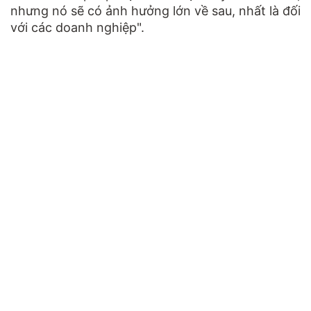
nhưng nó sẽ có ảnh hưởng lớn về sau, nhất là đối
với các doanh nghiệp".