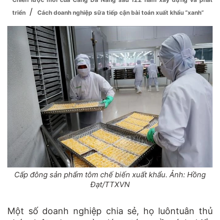
/
triển
Cách doanh nghiệp sữa tiếp cận bài toán xuất khẩu “xanh”
Cấp đông sản phẩm tôm chế biến xuất khẩu. Ảnh: Hồng
Đạt/TTXVN
Một số doanh nghiệp chia sẻ, họ luôntuân thủ