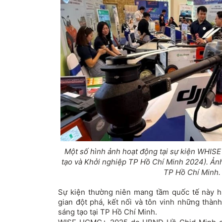
Một số hình ảnh hoạt động tại sự kiện WHISE
tạo và Khởi nghiệp TP Hồ Chí Minh 2024). Ản
TP Hồ Chí Minh.
Sự kiện thường niên mang tầm quốc tế này 
gian đột phá, kết nối và tôn vinh những thành
sáng tạo tại TP Hồ Chí Minh.