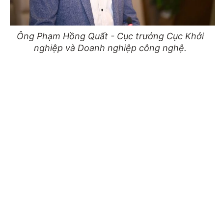
Ông Phạm Hồng Quất - Cục trưởng Cục Khởi
nghiệp và Doanh nghiệp công nghệ.