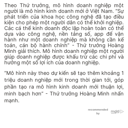
Theo Thứ trưởng, mô hình doanh nghiệp một
người là mô hình kinh doanh mới ở Việt Nam. “Sự
phát triển của khoa học công nghệ đã tạo điều
kiện cho phép một người dân có thể khởi nghiệp.
Các cá thể kinh doanh độc lập hoàn toàn có thể
dựa vào công nghệ, nền tảng số, app để vận
hành như một doanh nghiệp mà không cần kế
toán, cán bộ hành chính” - Thứ trưởng Hoàng
Minh giải thích. Mô hình doanh nghiệp một người
giúp doanh nghiệp được khấu trừ các chi phí và
hưởng một số lợi ích của doanh nghiệp.
“Mô hình này theo dự kiến sẽ tạo thêm khoảng 1
triệu doanh nghiệp mới trong thời gian tới, góp
phần tạo ra mô hình kinh doanh mới thuận lợi,
minh bạch hơn” - Thứ trưởng Hoàng Minh nhấn
mạnh.