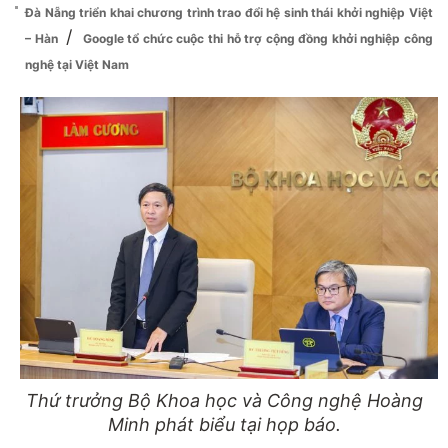
Đà Nẵng triển khai chương trình trao đổi hệ sinh thái khởi nghiệp Việt
/
– Hàn
Google tổ chức cuộc thi hỗ trợ cộng đồng khởi nghiệp công
nghệ tại Việt Nam
Thứ trưởng Bộ Khoa học và Công nghệ Hoàng
Minh phát biểu tại họp báo.