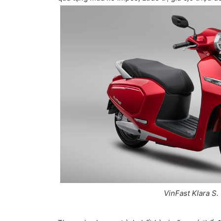
VinFast Klara S.