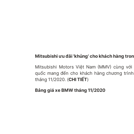
Mitsubishi ưu đãi 'khủng' cho khách hàng tron
Mitsubishi Motors Việt Nam (MMV) cùng với
quốc mang đến cho khách hàng chương trình 
tháng 11/2020. (
CHI TIẾT
)
Bảng giá xe BMW tháng 11/2020