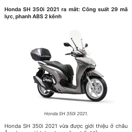
Honda SH 350i 2021 ra mắt: Công suất 29 mã
lực, phanh ABS 2 kênh
Honda SH 350i 2021.
Honda SH 350i 2021 vừa được giới thiệu ở châu