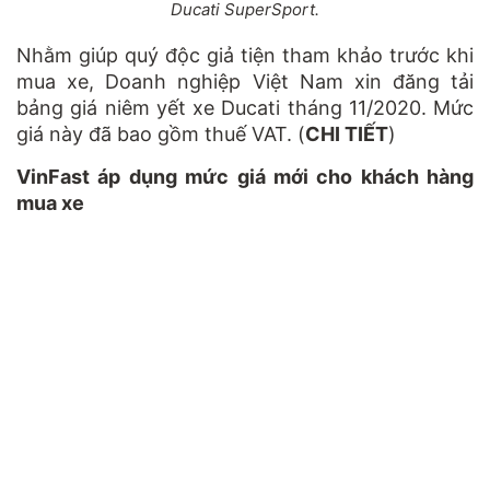
Ducati SuperSport.
Nhằm giúp quý độc giả tiện tham khảo trước khi
mua xe, Doanh nghiệp Việt Nam xin đăng tải
bảng giá niêm yết xe Ducati tháng 11/2020. Mức
giá này đã bao gồm thuế VAT. (
CHI TIẾT
)
VinFast áp dụng mức giá mới cho khách hàng
mua xe