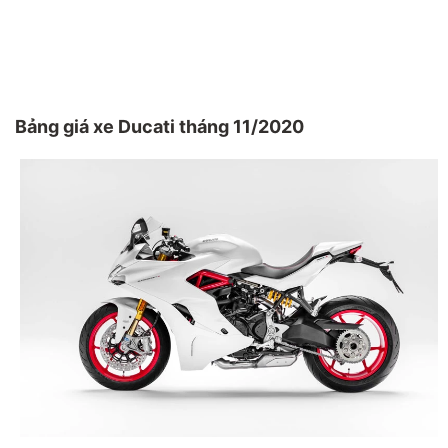
Bảng giá xe Ducati tháng 11/2020