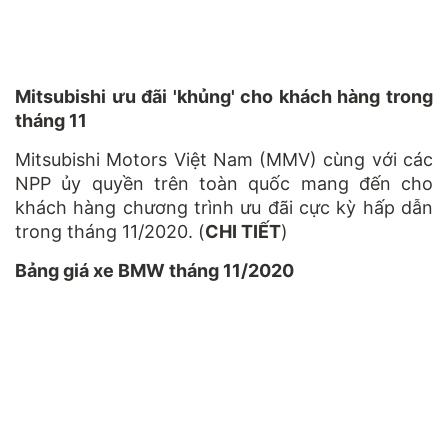
Mitsubishi ưu đãi 'khủng' cho khách hàng trong
tháng 11
Mitsubishi Motors Việt Nam (MMV) cùng với các
NPP ủy quyền trên toàn quốc mang đến cho
khách hàng chương trình ưu đãi cực kỳ hấp dẫn
trong tháng 11/2020. (
CHI TIẾT
)
Bảng giá xe BMW tháng 11/2020