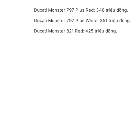
Ducati Monster 797 Plus Red: 348 triệu đồng.
Ducati Monster 797 Plus White: 351 triệu đồng
Ducati Monster 821 Red: 425 triệu đồng.