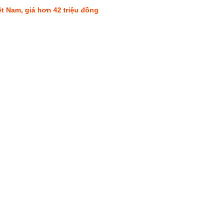
ệt Nam, giá hơn 42 triệu đồng