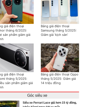
g giá điện thoại
Bảng giá điện thoại
nor tháng 6/2025:
Samsung tháng 5/2025:
ạt sản phẩm giảm giá
Giảm giá ‘kịch sàn’
nh
g giá điện thoại
Bảng giá điện thoại Oppo
aomi tháng 5/2025:
tháng 5/2025: Giảm giá
iều sản phẩm giảm giá
14 triệu đồng
nh
Góc siêu xe
Siêu xe Ferrari Luce giá hơn 15 tỷ đồng,