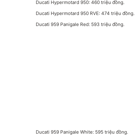
Ducati Hypermotard 950: 460 triệu đồng.
Ducati Hypermotard 950 RVE: 474 triệu đồng.
Ducati 959 Panigale Red: 593 triệu đồng.
Ducati 959 Panigale White: 595 triệu đồng.