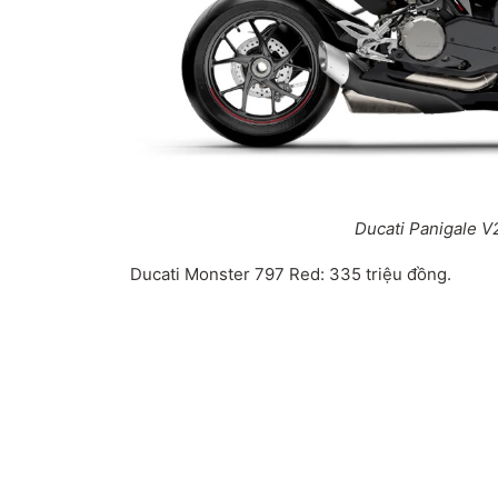
Ducati Panigale V
Ducati Monster 797 Red: 335 triệu đồng.