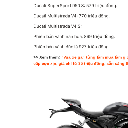
Ducati SuperSport 950 S: 579 triệu đồng.
Ducati Multistrada V4: 770 triệu đồng.
Ducati Multistrada V4 S:
Phiên bản vành nan hoa: 899 triệu đồng.
Phiên bản vành đúc là 927 triệu đồng.
>> Xem thêm:
"Vua xe ga" từng làm mưa làm gió
cấp cực xịn, giá chỉ từ 35 triệu đồng, sẵn sàng