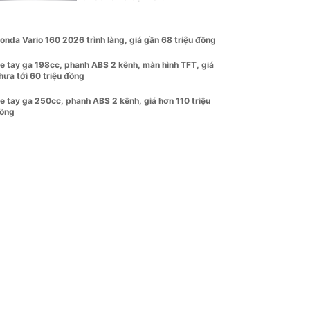
onda Vario 160 2026 trình làng, giá gần 68 triệu đồng
e tay ga 198cc, phanh ABS 2 kênh, màn hình TFT, giá
hưa tới 60 triệu đồng
e tay ga 250cc, phanh ABS 2 kênh, giá hơn 110 triệu
ồng