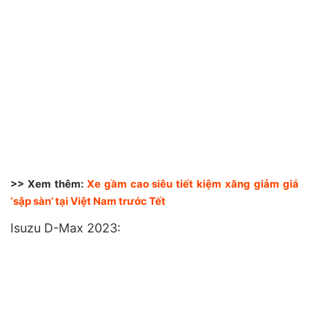
>> Xem thêm:
Xe gầm cao siêu tiết kiệm xăng giảm giá
‘sập sàn’ tại Việt Nam trước Tết
Isuzu D-Max 2023: