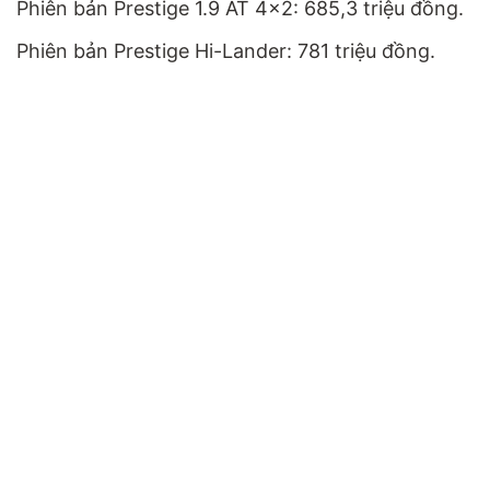
Phiên bản Prestige 1.9 AT 4x2: 685,3 triệu đồng.
Phiên bản Prestige Hi-Lander: 781 triệu đồng.