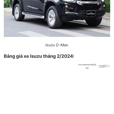
Isuzu D-Max.
Bảng giá xe Isuzu tháng 2/2024: