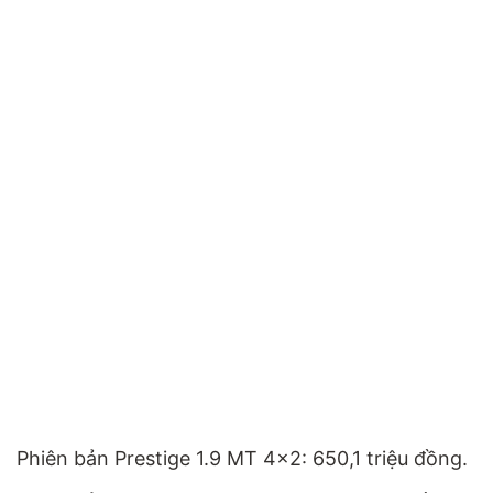
Phiên bản Prestige 1.9 MT 4x2: 650,1 triệu đồng.