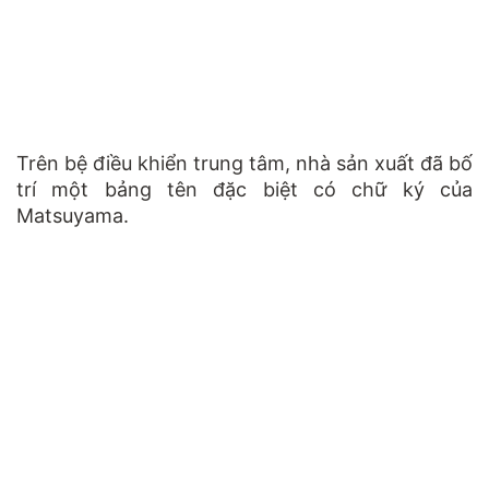
Trên bệ điều khiển trung tâm, nhà sản xuất đã bố
trí một bảng tên đặc biệt có chữ ký của
Matsuyama.