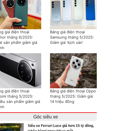
g giá điện thoại
Bảng giá điện thoại
nor tháng 6/2025:
Samsung tháng 5/2025:
ạt sản phẩm giảm giá
Giảm giá ‘kịch sàn’
nh
g giá điện thoại
Bảng giá điện thoại Oppo
aomi tháng 5/2025:
tháng 5/2025: Giảm giá
iều sản phẩm giảm giá
14 triệu đồng
nh
Góc siêu xe
Siêu xe Ferrari Luce giá hơn 15 tỷ đồng,