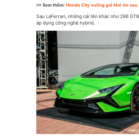
>> Xem thêm:
Honda City xuống giá khó tin sau
Sau LaFerrari, những cái tên khác như 296 GT
áp dụng công nghệ hybrid.