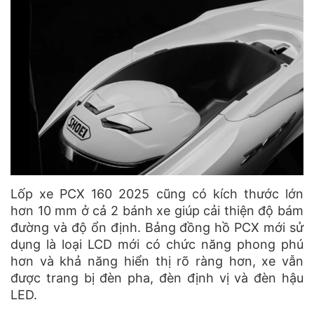
Lốp xe PCX 160 2025 cũng có kích thước lớn
hơn 10 mm ở cả 2 bánh xe giúp cải thiện độ bám
đường và độ ổn định. Bảng đồng hồ PCX mới sử
dụng là loại LCD mới có chức năng phong phú
hơn và khả năng hiển thị rõ ràng hơn, xe vẫn
được trang bị đèn pha, đèn định vị và đèn hậu
LED.