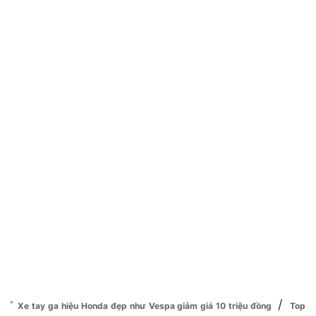
/
Xe tay ga hiệu Honda đẹp như Vespa giảm giá 10 triệu đồng
Top