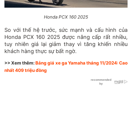
Honda PCX 160 2025
So với thế hệ trước, sức mạnh và cấu hình của
Honda PCX 160 2025 được nâng cấp rất nhiều,
tuy nhiên giá lại giảm thay vì tăng khiến nhiều
khách hàng thực sự bất ngờ.
>> Xem thêm:
Bảng giá xe ga Yamaha tháng 11/2024: Cao
nhất 409 triệu đồng