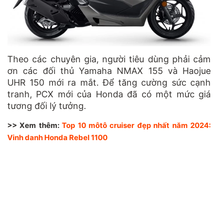
Theo các chuyên gia, người tiêu dùng phải cảm
ơn các đối thủ Yamaha NMAX 155 và Haojue
UHR 150 mới ra mắt. Để tăng cường sức cạnh
tranh, PCX mới của Honda đã có một mức giá
tương đối lý tưởng.
>> Xem thêm:
Top 10 môtô cruiser đẹp nhất năm 2024:
Vinh danh Honda Rebel 1100