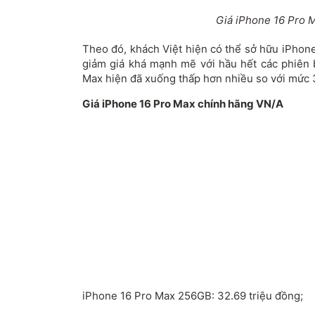
Giá iPhone 16 Pro 
Theo đó, khách Việt hiện có thể sở hữu iPhon
giảm giá khá mạnh mẽ với hầu hết các phiên 
Max hiện đã xuống thấp hơn nhiều so với mức 
Giá iPhone 16 Pro Max chính hãng VN/A
iPhone 16 Pro Max 256GB: 32.69 triệu đồng;