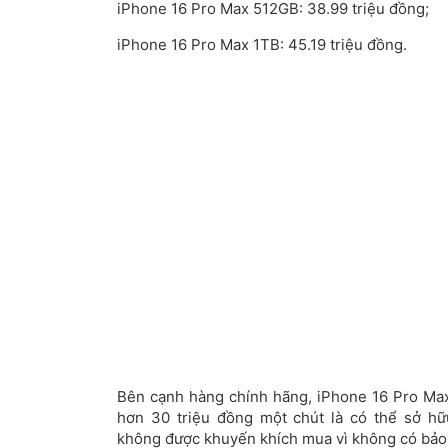
iPhone 16 Pro Max 512GB: 38.99 triệu đồng;
iPhone 16 Pro Max 1TB: 45.19 triệu đồng.
Bên cạnh hàng chính hãng, iPhone 16 Pro Ma
hơn 30 triệu đồng một chút là có thể sở hữ
không được khuyến khích mua vì không có bảo 