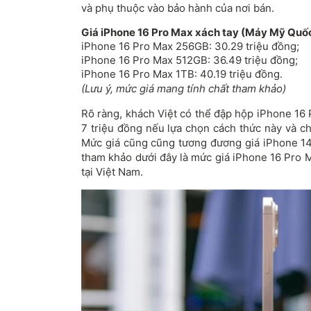
và phụ thuộc vào bảo hành của nơi bán.
Giá iPhone 16 Pro Max xách tay (Máy Mỹ Quố
iPhone 16 Pro Max 256GB: 30.29 triệu đồng;
iPhone 16 Pro Max 512GB: 36.49 triệu đồng;
iPhone 16 Pro Max 1TB: 40.19 triệu đồng.
(Lưu ý, mức giá mang tính chất tham khảo)
Rõ ràng, khách Việt có thể đập hộp iPhone 16 
7 triệu đồng nếu lựa chọn cách thức này và c
Mức giá cũng cũng tương đương giá iPhone 1
tham khảo dưới đây là mức giá iPhone 16 Pro 
tại Việt Nam.