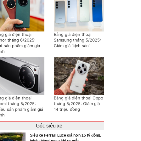
g giá điện thoại
Bảng giá điện thoại
nor tháng 6/2025:
Samsung tháng 5/2025:
ạt sản phẩm giảm giá
Giảm giá ‘kịch sàn’
nh
g giá điện thoại
Bảng giá điện thoại Oppo
aomi tháng 5/2025:
tháng 5/2025: Giảm giá
iều sản phẩm giảm giá
14 triệu đồng
nh
Góc siêu xe
Siêu xe Ferrari Luce giá hơn 15 tỷ đồng,