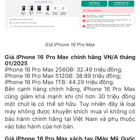
Giá iPhone 16 Pro Max
Giá iPhone 16 Pro Max chính hãng VN/A tháng
01/2025
iPhone 16 Pro Max 256GB: 32.49 triệu đồng;
iPhone 16 Pro Max 512GB: 38.89 triệu đồng;
iPhone 16 Pro Max 1TB: 44.29 triệu đồng.
Bên cạnh hàng chính hãng, iPhone 16 Pro Max
cũng giảm khá mạnh khi chỉ hơn 30 triệu đồng
một chút là có thể sở hữu. Tuy nhiên đây là loại
máy không được khuyến khích mua vì không có
bảo hành chính hãng tại Việt Nam và phụ thuộc
vào bảo hành của nơi bán.
Giá iPhone 16 Pro Max xách tay (Máy Mỹ Quốc