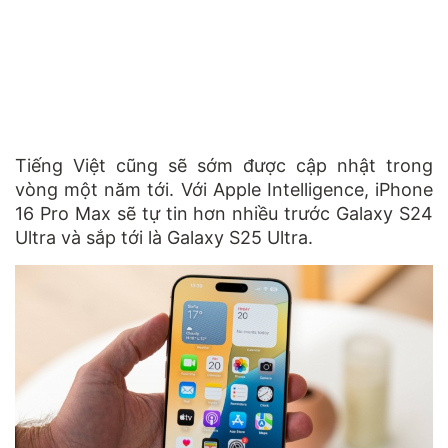
Tiếng Việt cũng sẽ sớm được cập nhật trong
vòng một năm tới. Với Apple Intelligence, iPhone
16 Pro Max sẽ tự tin hơn nhiều trước Galaxy S24
Ultra và sắp tới là Galaxy S25 Ultra.