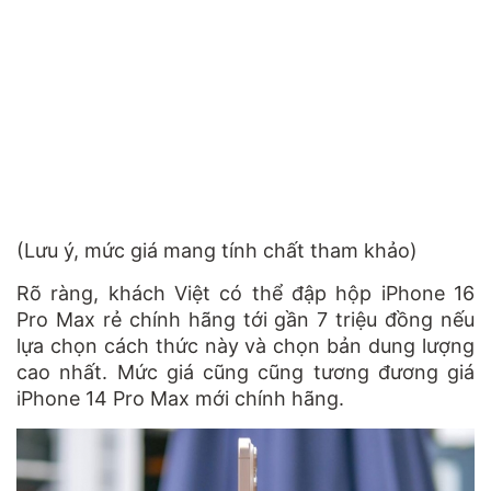
(Lưu ý, mức giá mang tính chất tham khảo)
Rõ ràng, khách Việt có thể đập hộp iPhone 16
Pro Max rẻ chính hãng tới gần 7 triệu đồng nếu
lựa chọn cách thức này và chọn bản dung lượng
cao nhất. Mức giá cũng cũng tương đương giá
iPhone 14 Pro Max mới chính hãng.