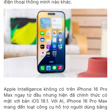
điện thoại thông minh nào khác.
Apple Intelligence không có trên iPhone 16 Pro
Max ngay từ đầu nhưng hiện đã chính thức có
mặt với bản iOS 18.1. Với AI, iPhone 16 Pro Max
mang đến loạt công cụ hỗ trợ người dùng bằng