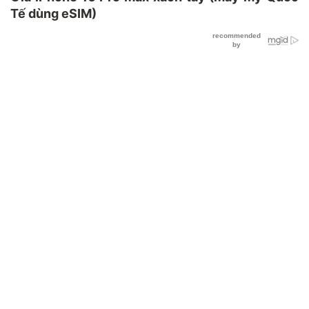
Tế dùng eSIM)