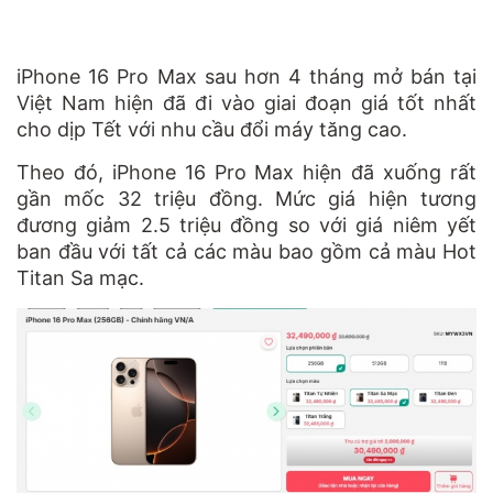
iPhone 16 Pro Max sau hơn 4 tháng mở bán tại
Việt Nam hiện đã đi vào giai đoạn giá tốt nhất
cho dịp Tết với nhu cầu đổi máy tăng cao.
Theo đó, iPhone 16 Pro Max hiện đã xuống rất
gần mốc 32 triệu đồng. Mức giá hiện tương
đương giảm 2.5 triệu đồng so với giá niêm yết
ban đầu với tất cả các màu bao gồm cả màu Hot
Titan Sa mạc.