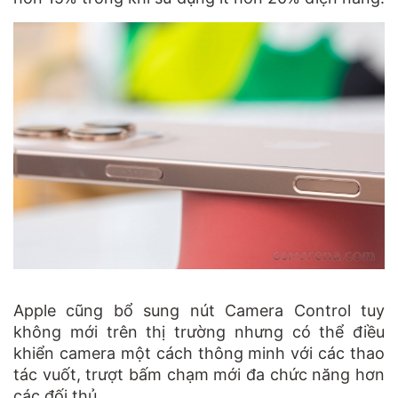
Apple cũng bổ sung nút Camera Control tuy
không mới trên thị trường nhưng có thể điều
khiển camera một cách thông minh với các thao
tác vuốt, trượt bấm chạm mới đa chức năng hơn
các đối thủ.