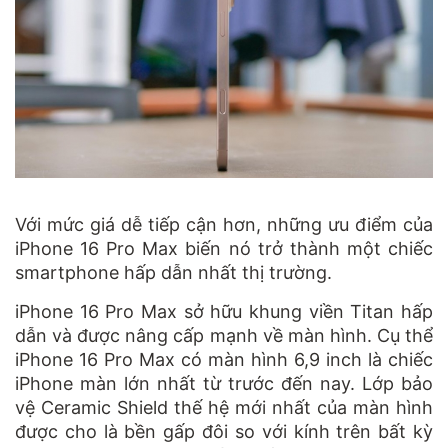
Với mức giá dễ tiếp cận hơn, những ưu điểm của
iPhone 16 Pro Max biến nó trở thành một chiếc
smartphone hấp dẫn nhất thị trường.
iPhone 16 Pro Max sở hữu khung viền Titan hấp
dẫn và được nâng cấp mạnh về màn hình. Cụ thể
iPhone 16 Pro Max có màn hình 6,9 inch là chiếc
iPhone màn lớn nhất từ trước đến nay. Lớp bảo
vệ Ceramic Shield thế hệ mới nhất của màn hình
được cho là bền gấp đôi so với kính trên bất kỳ