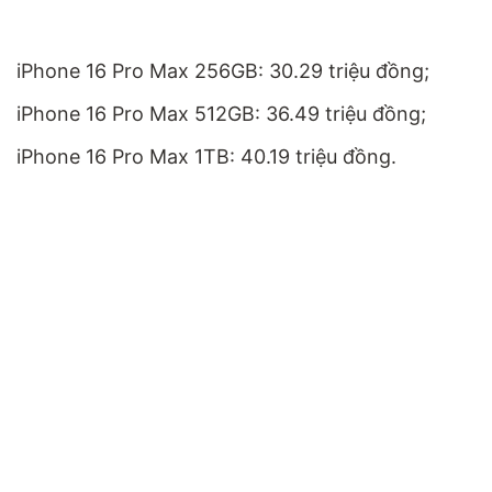
iPhone 16 Pro Max 256GB: 30.29 triệu đồng;
iPhone 16 Pro Max 512GB: 36.49 triệu đồng;
iPhone 16 Pro Max 1TB: 40.19 triệu đồng.