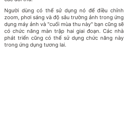
Người dùng có thể sử dụng nó để điều chỉnh
zoom, phơi sáng và độ sâu trường ảnh trong ứng
dụng máy ảnh và "cuối mùa thu này" bạn cũng sẽ
có chức năng màn trập hai giai đoạn. Các nhà
phát triển cũng có thể sử dụng chức năng này
trong ứng dụng tương lai.