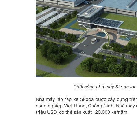
Phối cảnh nhà máy Skoda tại
Nhà máy lắp ráp xe Skoda được xây dựng trên 
công nghiệp Việt Hưng, Quảng Ninh. Nhà máy 
triệu USD, có thể sản xuất 120.000 xe/năm.