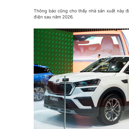
Thông báo cũng cho thấy nhà sản xuất này đã
điện sau năm 2026.