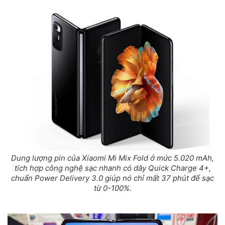
Dung lượng pin của Xiaomi Mi Mix Fold ở mức 5.020 mAh,
tích hợp công nghệ sạc nhanh có dây Quick Charge 4+,
chuẩn Power Delivery 3.0 giúp nó chỉ mất 37 phút để sạc
từ 0-100%.