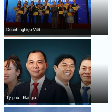
Doanh nghiệp Việt
Tỷ phú - Đại gia