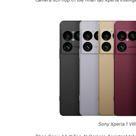
Sony Xperia 1 VIII