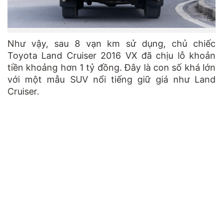
Như vậy, sau 8 vạn km sử dụng, chủ chiếc
Toyota Land Cruiser 2016 VX đã chịu lỗ khoản
tiền khoảng hơn 1 tỷ đồng. Đây là con số khá lớn
với một mẫu SUV nổi tiếng giữ giá như Land
Cruiser.