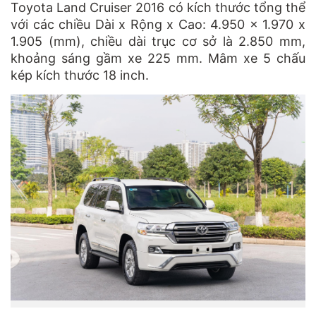
Toyota Land Cruiser 2016 có kích thước tổng thể
với các chiều Dài x Rộng x Cao: 4.950 x 1.970 x
1.905 (mm), chiều dài trục cơ sở là 2.850 mm,
khoảng sáng gầm xe 225 mm. Mâm xe 5 chấu
kép kích thước 18 inch.