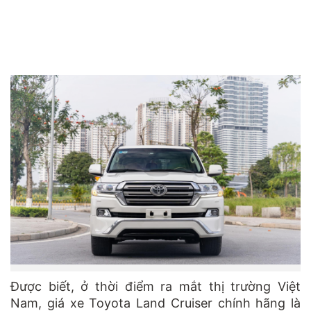
Được biết, ở thời điểm ra mắt thị trường Việt
Nam, giá xe Toyota Land Cruiser chính hãng là