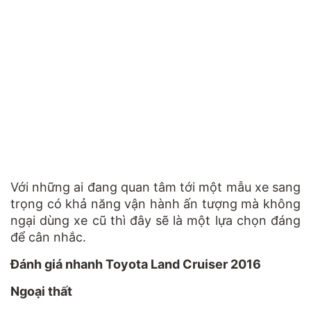
Với những ai đang quan tâm tới một mẫu xe sang
trọng có khả năng vận hành ấn tượng mà không
ngại dùng xe cũ thì đây sẽ là một lựa chọn đáng
để cân nhắc.
Đánh giá nhanh Toyota Land Cruiser 2016
Ngoại thất