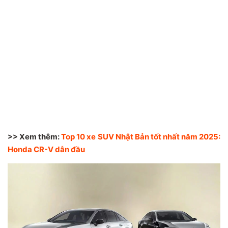
>> Xem thêm:
Top 10 xe SUV Nhật Bản tốt nhất năm 2025:
Honda CR-V dẫn đầu