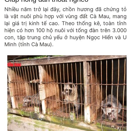
Nhiều năm trở lại đây, chồn hương đã chứng tỏ
là vật nuôi phù hợp với vùng đất Cà Mau, mang
lại giá trị kinh tế cao. Theo thống kê, toàn tỉnh
hiện có hơn 100 hộ nuôi với tổng đàn trên 3.000
con, tập trung chủ yếu ở huyện Ngọc Hiển và U
Minh (tỉnh Cà Mau).