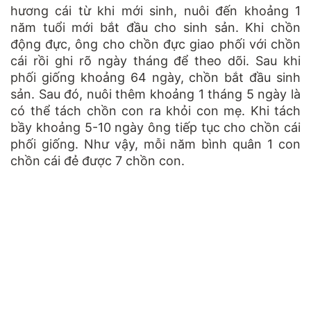
hương cái từ khi mới sinh, nuôi đến khoảng 1
năm tuổi mới bắt đầu cho sinh sản. Khi chồn
động đực, ông cho chồn đực giao phối với chồn
cái rồi ghi rõ ngày tháng để theo dõi. Sau khi
phối giống khoảng 64 ngày, chồn bắt đầu sinh
sản. Sau đó, nuôi thêm khoảng 1 tháng 5 ngày là
có thể tách chồn con ra khỏi con mẹ. Khi tách
bầy khoảng 5-10 ngày ông tiếp tục cho chồn cái
phối giống. Như vậy, mỗi năm bình quân 1 con
chồn cái đẻ được 7 chồn con.