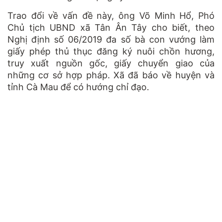
Trao đổi về vấn đề này, ông Võ Minh Hổ, Phó
Chủ tịch UBND xã Tân Ân Tây cho biết, theo
Nghị định số 06/2019 đa số bà con vướng làm
giấy phép thủ thục đăng ký nuôi chồn hương,
truy xuất nguồn gốc, giấy chuyển giao của
những cơ sở hợp pháp. Xã đã báo về huyện và
tỉnh Cà Mau để có hướng chỉ đạo.