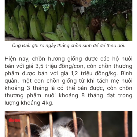
Ông Đấu ghi rõ ngày tháng chồn sinh để để theo dõi.
Hiện nay, chồn hương giống được các hộ nuôi
bán với giá 3,5 triệu đồng/con, còn chồn thương
phẩm được bán với giá 1,2 triệu đồng/kg. Bình
quân, một con chồn giống từ khi tách mẹ nuôi
khoảng 3 tháng là có thể bán được, còn chồn
thương phẩm nuôi khoảng 8 tháng đạt trọng
lượng khoảng 4kg.