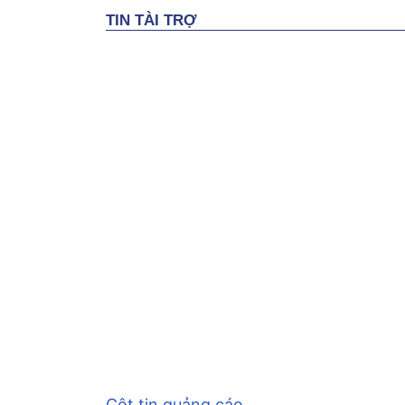
Cột tin quảng cáo