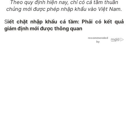
Theo quy định hiện nay, chỉ có cá tầm thuần
chủng mới được phép nhập khẩu vào Việt Nam.
S
iết chặt nhập khẩu cá tầm: Phải có kết quả
giám định mới được thông quan