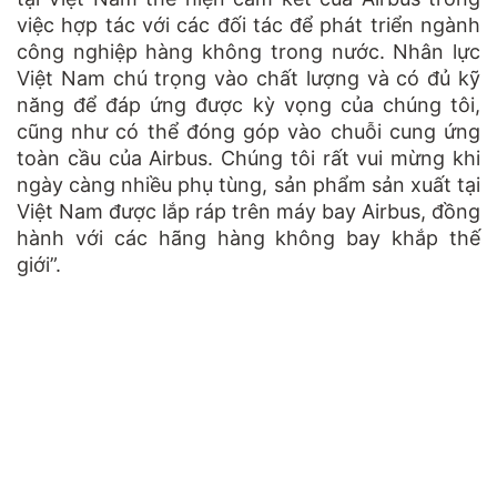
việc hợp tác với các đối tác để phát triển ngành
công nghiệp hàng không trong nước. Nhân lực
Việt Nam chú trọng vào chất lượng và có đủ kỹ
năng để đáp ứng được kỳ vọng của chúng tôi,
cũng như có thể đóng góp vào chuỗi cung ứng
toàn cầu của Airbus. Chúng tôi rất vui mừng khi
ngày càng nhiều phụ tùng, sản phẩm sản xuất tại
Việt Nam được lắp ráp trên máy bay Airbus, đồng
hành với các hãng hàng không bay khắp thế
giới”.