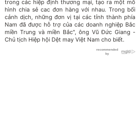
trong các hiệp định thương mại, tạo ra một mô
hình chia sẻ cac đơn hàng với nhau. Trong bối
cảnh dịch, những đơn vị tại các tỉnh thành phía
Nam đã được hỗ trợ của các doanh nghiệp Bắc
miền Trung và miền Bắc", ông Vũ Đức Giang -
Chủ tịch Hiệp hội Dệt may Việt Nam cho biết.