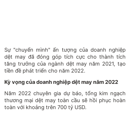
Sự "chuyển mình" ấn tượng của doanh nghiệp
dệt may đã đóng góp tích cực cho thành tích
tăng trưởng của ngành dệt may năm 2021, tạo
tiền đề phát triển cho năm 2022.
Kỳ vọng của doanh nghiệp dệt may năm 2022
Năm 2022 chuyên gia dự báo, tổng kim ngạch
thương mại dệt may toàn cầu sẽ hồi phục hoàn
toàn với khoảng trên 700 tỷ USD.