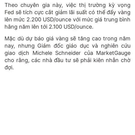
Theo chuyên gia này, việc thị trường kỳ vọng
Fed sẽ tích cực cắt giảm lãi suất có thể đẩy vàng
lên mức 2.200 USD/ounce với mức giá trung bình
hằng năm lên tới 2.100 USD/ounce.
Mặc dù dự báo giá vàng sẽ tăng cao trong năm
nay, nhưng Giám đốc giáo dục và nghiên cứu
giao dịch Michele Schneider của MarketGauge
cho rằng, các nhà đầu tư sẽ phải kiên nhẫn chờ
đợi.