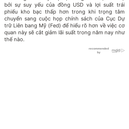
bởi sự suy yếu của đồng USD và lợi suất trái
phiếu kho bạc thấp hơn trong khi trọng tâm
chuyển sang cuộc họp chính sách của Cục Dự
trữ Liên bang Mỹ (Fed) để hiểu rõ hơn về việc cơ
quan này sẽ cắt giảm lãi suất trong năm nay như
thế nào.