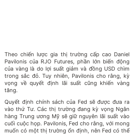
Theo chiến lược gia thị trường cấp cao Daniel
Pavilonis của RJO Futures, phần lớn biến động
của vàng là do lợi suất giảm và đồng USD chìm
trong sắc đỏ. Tuy nhiên, Pavilonis cho rằng, kỳ
vọng về quyết định lãi suất cũng khiến vàng
tăng.
Quyết định chính sách của Fed sẽ được đưa ra
vào thứ Tư. Các thị trường đang kỳ vọng Ngân
hàng Trung ương Mỹ sẽ giữ nguyên lãi suất vào
cuối cuộc họp. Pavilonis, Fed cho rằng, với mong
muốn có một thị trường ổn định, nên Fed có thể