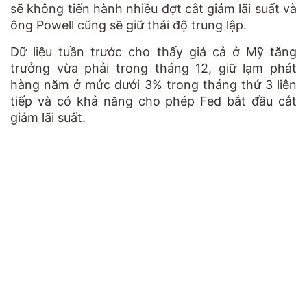
sẽ không tiến hành nhiều đợt cắt giảm lãi suất và
ông Powell cũng sẽ giữ thái độ trung lập.
Dữ liệu tuần trước cho thấy giá cả ở Mỹ tăng
trưởng vừa phải trong tháng 12, giữ lạm phát
hàng năm ở mức dưới 3% trong tháng thứ 3 liên
tiếp và có khả năng cho phép Fed bắt đầu cắt
giảm lãi suất.