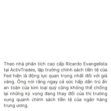
Theo nhà phân tích cao cấp Ricardo Evangelista
tại ActivTrades, lập trường chính sách tiền tệ của
Fed hiện là động lực quan trọng nhất đối với giá
vàng. Ông nói rằng ngay cả sức hấp dẫn trú ẩn
an toàn của kim loại quý cũng không thể chống
lại những kỳ vọng đang thay đổi của thị trường
xung quanh chính sách tiền tệ của ngân hàng
trung ương.