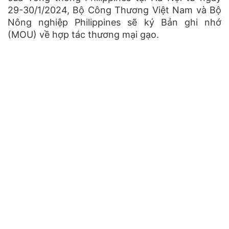
29-30/1/2024, Bộ Công Thương Việt Nam và Bộ
Nông nghiệp Philippines sẽ ký Bản ghi nhớ
(MOU) về hợp tác thương mại gạo.