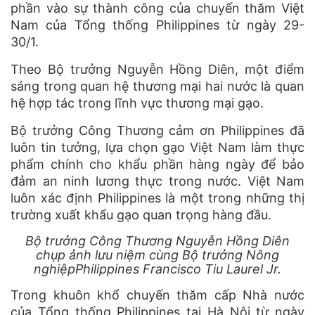
phần vào sự thành công của chuyến thăm Việt
Nam của Tổng thống Philippines từ ngày 29-
30/1.
Theo Bộ trưởng Nguyễn Hồng Diên, một điểm
sáng trong quan hệ thương mại hai nước là quan
hệ hợp tác trong lĩnh vực thương mại gạo.
Bộ trưởng Công Thương cảm ơn Philippines đã
luôn tin tưởng, lựa chọn gạo Việt Nam làm thực
phẩm chính cho khẩu phần hàng ngày để bảo
đảm an ninh lương thực trong nước. Việt Nam
luôn xác định Philippines là một trong những thị
trường xuất khẩu gạo quan trọng hàng đầu.
Bộ trưởng Công Thương Nguyễn Hồng Diên
chụp ảnh lưu niệm cùng Bộ trưởng Nông
nghiệpPhilippines Francisco Tiu Laurel Jr.
Trong khuôn khổ chuyến thăm cấp Nhà nước
của Tổng thống Philippines tại Hà Nội từ ngày