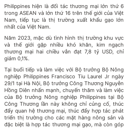
Philippines hiện là đối tác thương mại lớn thứ 6
trong ASEAN và lớn thứ 16 trên thế giới của Việt
Nam, tiếp tục là thị trường xuất khẩu gạo lớn
nhất của Việt Nam.
Năm 2023, mặc dù tình hình thị trường khu vực
và thế giới gặp nhiều khó khăn, kim ngạch
thương mại hai chiều vẫn đạt 7,8 tỷ USD, chỉ
giảm 0,1%.
Tại buổi tiếp và làm việc với Bộ trưởng Bộ Nông
nghiệp Philippines Francisco Tiu Laurel Jr ngày
29/1 tại Hà Nội, Bộ trưởng Công Thương Nguyễn
Hồng Diên nhấn mạnh, chuyến thăm và làm việc
của Bộ trưởng Nông nghiệp Philippines tại Bộ
Công Thương lần này không chỉ củng cố, thúc
đẩy quan hệ thương mại, thúc đẩy hợp tác phát
triển thị trường cho các mặt hàng nông sản và
đặc biệt là hợp tác thương mại gạo, mà còn góp