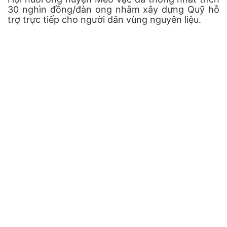
30 nghìn đồng/đàn ong nhằm xây dựng Quỹ hỗ
trợ trực tiếp cho người dân vùng nguyên liệu.