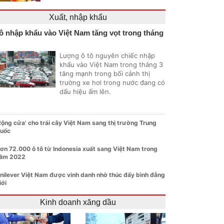
Xuất, nhập khẩu
ô nhập khẩu vào Việt Nam tăng vọt trong tháng
Lượng ô tô nguyên chiếc nhập
khẩu vào Việt Nam trong tháng 3
tăng mạnh trong bối cảnh thị
trường xe hơi trong nước đang có
dấu hiệu ấm lên.
Rộng cửa' cho trái cây Việt Nam sang thị trường Trung
uốc
ơn 72.000 ô tô từ Indonesia xuất sang Việt Nam trong
ăm 2022
nilever Việt Nam được vinh danh nhờ thúc đẩy bình đẳng
iới
Kinh doanh xăng dầu