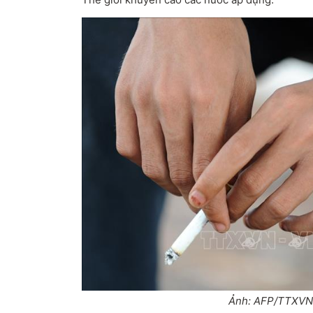
Ảnh: AFP/TTXVN