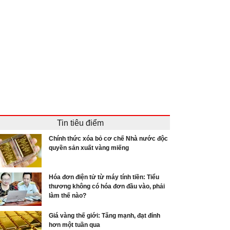
Tin tiêu điểm
Chính thức xóa bỏ cơ chế Nhà nước độc
quyền sản xuất vàng miếng
Hóa đơn điện tử từ máy tính tiền: Tiểu
thương không có hóa đơn đầu vào, phải
làm thế nào?
Giá vàng thế giới: Tăng mạnh, đạt đỉnh
hơn một tuần qua