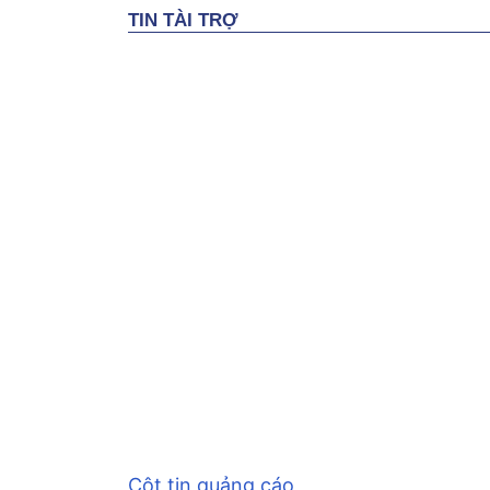
Cột tin quảng cáo