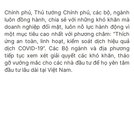
Chính phủ, Thủ tướng Chính phủ, các bộ, ngành
luôn đồng hành, chia sẻ với những khó khăn mà
doanh nghiệp đối mặt, luôn nỗ lực hành động vì
một mục tiêu cao nhất với phương châm: “Thích
ứng an toàn, linh hoạt, kiểm soát dịch hiệu quả
dịch COVID-19”. Các Bộ ngành và địa phương
tiếp tục xem xét giải quyết các khó khăn, tháo
gỡ vướng mắc cho các nhà đầu tư để họ yên tâm
đầu tư lâu dài tại Việt Nam.