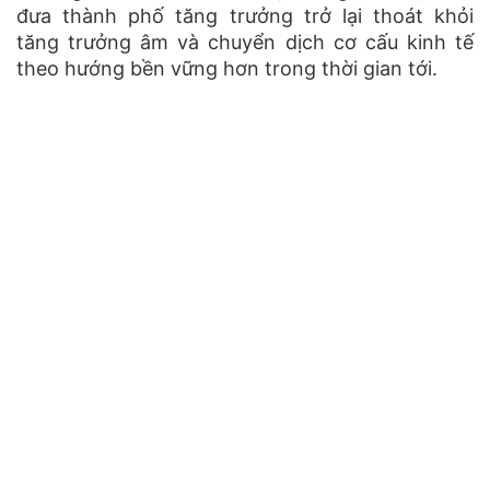
đưa thành phố tăng trưởng trở lại thoát khỏi
tăng trưởng âm và chuyển dịch cơ cấu kinh tế
theo hướng bền vững hơn trong thời gian tới.