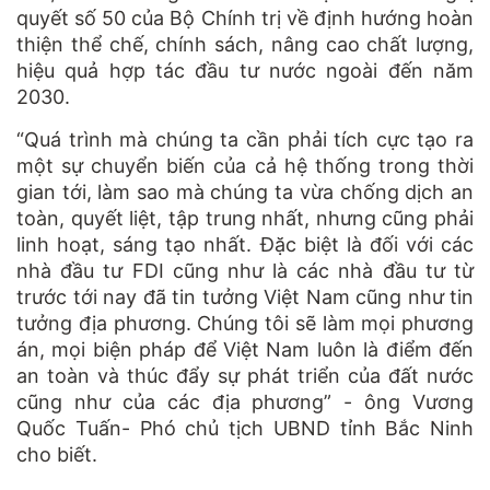
quyết số 50 của Bộ Chính trị về định hướng hoàn
thiện thể chế, chính sách, nâng cao chất lượng,
hiệu quả hợp tác đầu tư nước ngoài đến năm
2030.
“Quá trình mà chúng ta cần phải tích cực tạo ra
một sự chuyển biến của cả hệ thống trong thời
gian tới, làm sao mà chúng ta vừa chống dịch an
toàn, quyết liệt, tập trung nhất, nhưng cũng phải
linh hoạt, sáng tạo nhất. Đặc biệt là đối với các
nhà đầu tư FDI cũng như là các nhà đầu tư từ
trước tới nay đã tin tưởng Việt Nam cũng như tin
tưởng địa phương. Chúng tôi sẽ làm mọi phương
án, mọi biện pháp để Việt Nam luôn là điểm đến
an toàn và thúc đẩy sự phát triển của đất nước
cũng như của các địa phương” - ông Vương
Quốc Tuấn- Phó chủ tịch UBND tỉnh Bắc Ninh
cho biết.