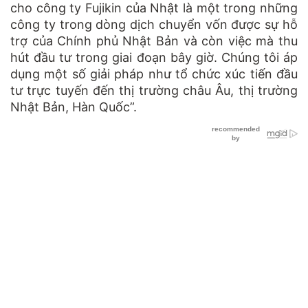
cho công ty Fujikin của Nhật là một trong những
công ty trong dòng dịch chuyển vốn được sự hỗ
trợ của Chính phủ Nhật Bản và còn việc mà thu
hút đầu tư trong giai đoạn bây giờ. Chúng tôi áp
dụng một số giải pháp như tổ chức xúc tiến đầu
tư trực tuyến đến thị trường châu Âu, thị trường
Nhật Bản, Hàn Quốc”.