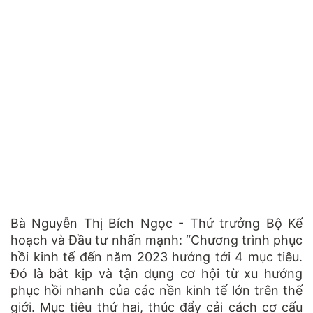
Bà Nguyễn Thị Bích Ngọc - Thứ trưởng Bộ Kế
hoạch và Đầu tư nhấn mạnh: “Chương trình phục
hồi kinh tế đến năm 2023 hướng tới 4 mục tiêu.
Đó là bắt kịp và tận dụng cơ hội từ xu hướng
phục hồi nhanh của các nền kinh tế lớn trên thế
giới. Mục tiêu thứ hai, thúc đẩy cải cách cơ cấu