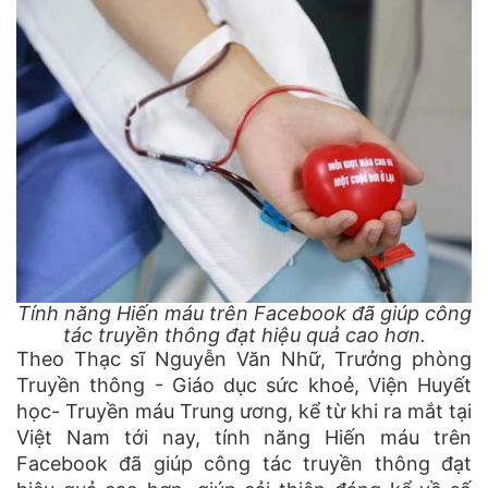
Tính năng Hiến máu trên Facebook đã giúp công
tác truyền thông đạt hiệu quả cao hơn.
Theo Thạc sĩ Nguyễn Văn Nhữ, Trưởng phòng
Truyền thông - Giáo dục sức khoẻ, Viện Huyết
học- Truyền máu Trung ương, kể từ khi ra mắt tại
Việt Nam tới nay, tính năng Hiến máu trên
Facebook đã giúp công tác truyền thông đạt