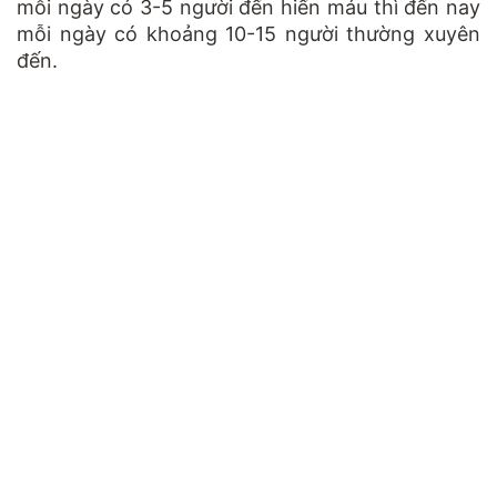
mỗi ngày có 3-5 người đến hiến máu thì đến nay
mỗi ngày có khoảng 10-15 người thường xuyên
đến.