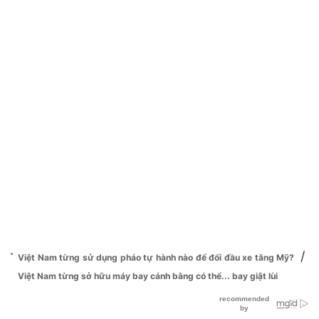
/
Việt Nam từng sử dụng pháo tự hành nào để đối đầu xe tăng Mỹ?
Việt Nam từng sở hữu máy bay cánh bằng có thể... bay giật lùi