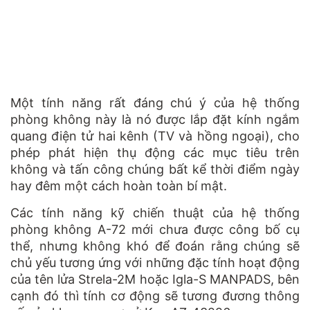
Một tính năng rất đáng chú ý của hệ thống
phòng không này là nó được lắp đặt kính ngắm
quang điện tử hai kênh (TV và hồng ngoại), cho
phép phát hiện thụ động các mục tiêu trên
không và tấn công chúng bất kể thời điểm ngày
hay đêm một cách hoàn toàn bí mật.
Các tính năng kỹ chiến thuật của hệ thống
phòng không A-72 mới chưa được công bố cụ
thể, nhưng không khó để đoán rằng chúng sẽ
chủ yếu tương ứng với những đặc tính hoạt động
của tên lửa Strela-2M hoặc Igla-S MANPADS, bên
cạnh đó thì tính cơ động sẽ tương đương thông