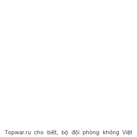
Topwar.ru cho biết, bộ đội phòng không Việt