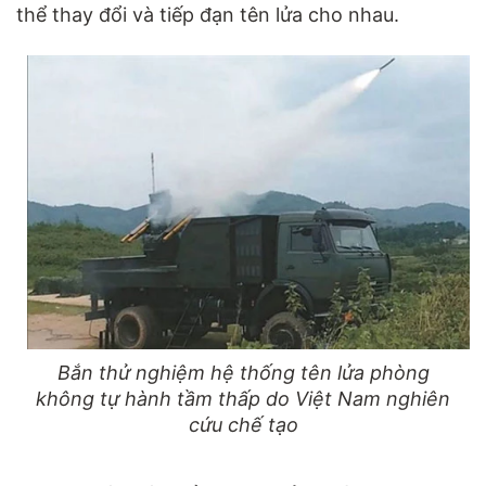
thể thay đổi và tiếp đạn tên lửa cho nhau.
Bắn thử nghiệm hệ thống tên lửa phòng
không tự hành tầm thấp do Việt Nam nghiên
cứu chế tạo