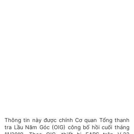
Thông tin này được chính Cơ quan Tổng thanh
tra Lầu Năm Góc (OIG) công bố hồi cuối tháng