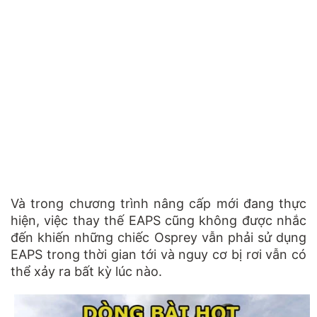
Và trong chương trình nâng cấp mới đang thực
hiện, việc thay thế EAPS cũng không được nhắc
đến khiến những chiếc Osprey vẫn phải sử dụng
EAPS trong thời gian tới và nguy cơ bị rơi vẫn có
thể xảy ra bất kỳ lúc nào.