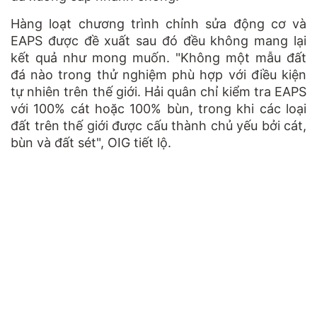
Hàng loạt chương trình chỉnh sửa động cơ và
EAPS được đề xuất sau đó đều không mang lại
kết quả như mong muốn. "Không một mẫu đất
đá nào trong thử nghiệm phù hợp với điều kiện
tự nhiên trên thế giới. Hải quân chỉ kiểm tra EAPS
với 100% cát hoặc 100% bùn, trong khi các loại
đất trên thế giới được cấu thành chủ yếu bởi cát,
bùn và đất sét", OIG tiết lộ.