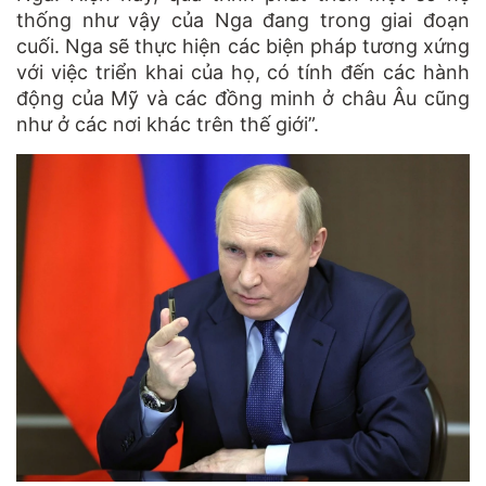
thống như vậy của Nga đang trong giai đoạn
cuối. Nga sẽ thực hiện các biện pháp tương xứng
với việc triển khai của họ, có tính đến các hành
động của Mỹ và các đồng minh ở châu Âu cũng
như ở các nơi khác trên thế giới”.