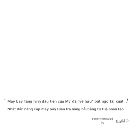
/
Máy bay tàng hình đầu tiên của Mỹ đã "về hưu" bất ngờ tái xuất
Nhật Bản nâng cấp máy bay tuần tra hàng hải bằng trí tuệ nhân tạo