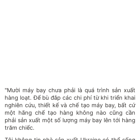
"Mười máy bay chưa phải là quá trình sản xuất
hàng loạt. Để bù đắp các chi phí từ khi triển khai
nghiên cứu, thiết kế và chế tạo máy bay, bất cứ
một hãng chế tạo hàng không nào cũng cần
phải sản xuất một số lượng máy bay lên tới hàng
trăm chiếc.
Tôi không tin nhà sản xuất Ukraine có thể sống