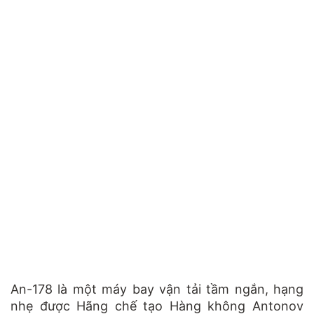
An-178 là một máy bay vận tải tầm ngắn, hạng
nhẹ được Hãng chế tạo Hàng không Antonov