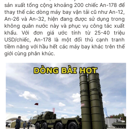
sản xuất tổng cộng khoảng 200 chiếc An-178 để
thay thế các dòng máy bay vận tải cũ như An-12,
An-26 và An-32, hiện đang được sử dụng trong
không quân nước này và phục vụ công tác xuất
khẩu. Với đơn giá ước tính từ 25-40 triệu
USD/chiếc, An-178 là một đối thủ cạnh tranh
tiềm năng với hầu hết các máy bay khác trên thế
giới cùng phân khúc.