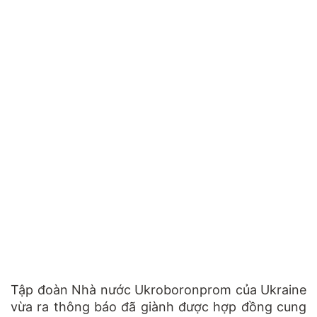
Tập đoàn Nhà nước Ukroboronprom của Ukraine
vừa ra thông báo đã giành được hợp đồng cung