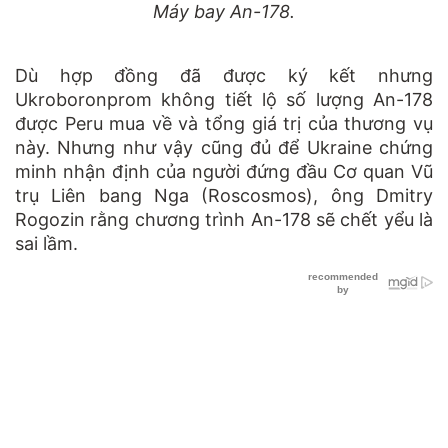
Máy bay An-178.
Dù hợp đồng đã được ký kết nhưng
Ukroboronprom không tiết lộ số lượng An-178
được Peru mua về và tổng giá trị của thương vụ
này. Nhưng như vậy cũng đủ để Ukraine chứng
minh nhận định của người đứng đầu Cơ quan Vũ
trụ Liên bang Nga (Roscosmos), ông Dmitry
Rogozin rằng chương trình An-178 sẽ chết yểu là
sai lầm.