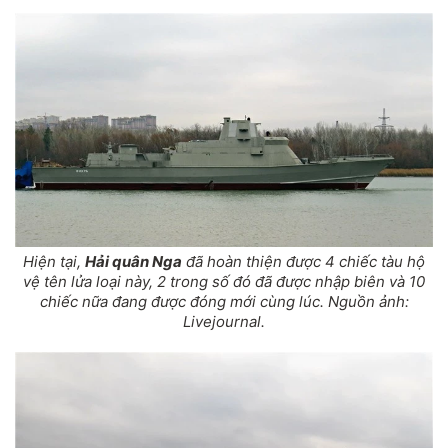
Hiện tại,
Hải quân Nga
đã hoàn thiện được 4 chiếc tàu hộ
vệ tên lửa loại này, 2 trong số đó đã được nhập biên và 10
chiếc nữa đang được đóng mới cùng lúc. Nguồn ảnh:
Livejournal.