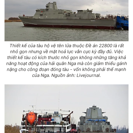
Thiết kế của tàu hộ vệ tên lửa thuộc Đề án 22800 là rất
nhỏ gọn nhưng về mặt hoả lực vẫn cực kỳ đầy đủ. Việc
thiết kế tàu có kích thước nhỏ gọn không những tăng khả
năng hoạt động của hải quân Nga mà còn giảm thiểu gánh
nặng cho công đoạn đóng tàu - vốn không phải thế mạnh
của Nga. Nguồn ảnh: Livejournal.