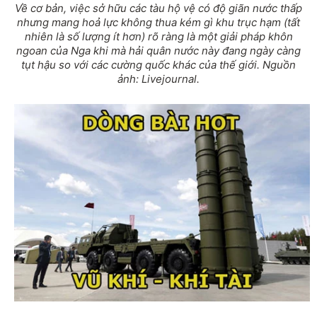
Về cơ bản, việc sở hữu các tàu hộ vệ có độ giãn nước thấp
nhưng mang hoả lực không thua kém gì khu trục hạm (tất
nhiên là số lượng ít hơn) rõ ràng là một giải pháp khôn
ngoan của Nga khi mà hải quân nước này đang ngày càng
tụt hậu so với các cường quốc khác của thế giới. Nguồn
ảnh: Livejournal.