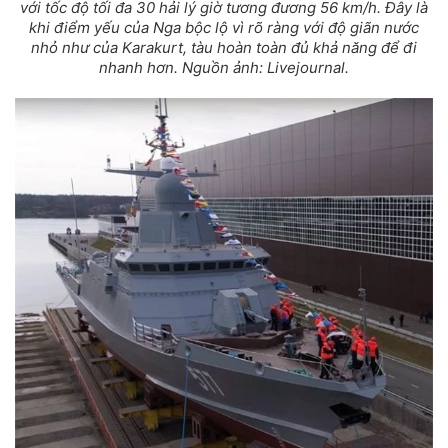
với tốc độ tối đa 30 hải lý giờ tương đương 56 km/h. Đây là
khi điểm yếu của Nga bộc lộ vì rõ ràng với độ giãn nước
nhỏ như của Karakurt, tàu hoàn toàn đủ khả năng để đi
nhanh hơn. Nguồn ảnh: Livejournal.