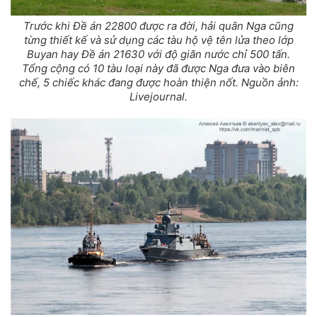
Trước khi Đề án 22800 được ra đời, hải quân Nga cũng
từng thiết kế và sử dụng các tàu hộ vệ tên lửa theo lớp
Buyan hay Đề án 21630 với độ giãn nước chỉ 500 tấn.
Tổng cộng có 10 tàu loại này đã được Nga đưa vào biên
chế, 5 chiếc khác đang được hoàn thiện nốt. Nguồn ảnh:
Livejournal.