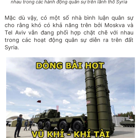
nhau trong các hành động quân sự trên lãnh thổ Syria
Mặc dù vậy, có một số nhà bình luận quân sự
cho rằng khó có khả năng trên bởi Moskva và
Tel Aviv vẫn đang phối hợp chặt chẽ với nhau
trong các hoạt động quân sự diễn ra trên đất
Syria.