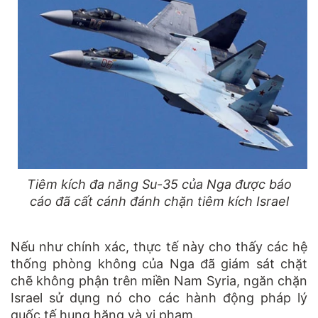
Tiêm kích đa năng Su-35 của Nga được báo
cáo đã cất cánh đánh chặn tiêm kích Israel
Nếu như chính xác, thực tế này cho thấy các hệ
thống phòng không của Nga đã giám sát chặt
chẽ không phận trên miền Nam Syria, ngăn chặn
Israel sử dụng nó cho các hành động pháp lý
quốc tế hung hăng và vi phạm.