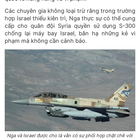
Các chuyên gia không loại trừ rằng trong trường
hợp Israel thiếu kiên trì, Nga thực sự có thể cung
cấp cho quân đội Syria quyền sử dụng S-300
chống lại máy bay Israel, bắn hạ những kẻ vi
phạm mà không cần cảnh báo.
Nga và Israel được cho là vẫn có sự phối hợp chặt chẽ với