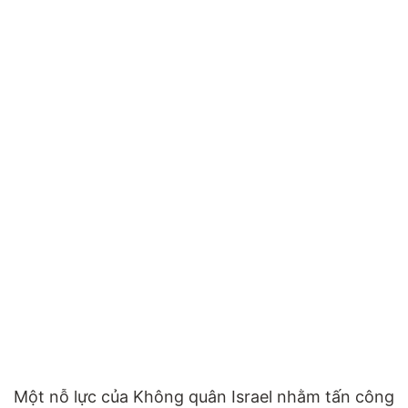
Một nỗ lực của Không quân Israel nhằm tấn công