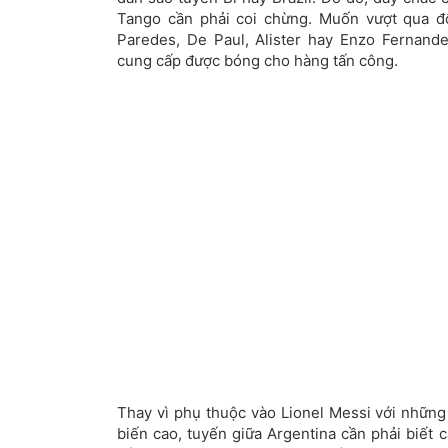
Tango cần phải coi chừng. Muốn vượt qua đ
Paredes, De Paul, Alister hay Enzo Fernandez
cung cấp được bóng cho hàng tấn công.
Thay vì phụ thuộc vào Lionel Messi với nhữn
biến cao, tuyến giữa Argentina cần phải biết c