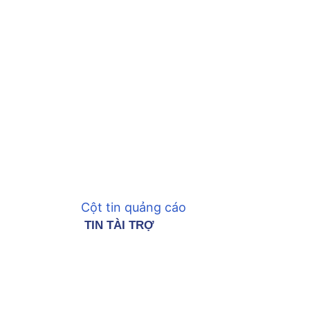
Cột tin quảng cáo