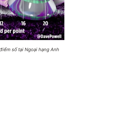
 điểm số tại Ngoại hạng Anh