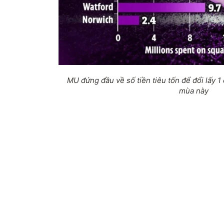
MU đứng đầu về số tiền tiêu tốn để đổi lấy 1
mùa này