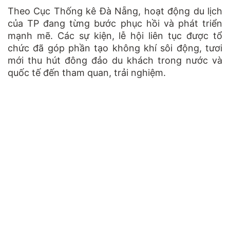
Theo Cục Thống kê Đà Nẵng, hoạt động du lịch
của TP đang từng bước phục hồi và phát triển
mạnh mẽ. Các sự kiện, lễ hội liên tục được tổ
chức đã góp phần tạo không khí sôi động, tươi
mới thu hút đông đảo du khách trong nước và
quốc tế đến tham quan, trải nghiệm.